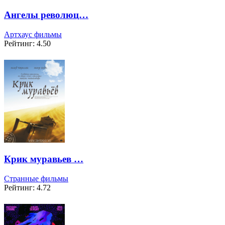
Ангелы революц…
Артхаус фильмы
Рейтинг: 4.50
Крик муравьев …
Странные фильмы
Рейтинг: 4.72