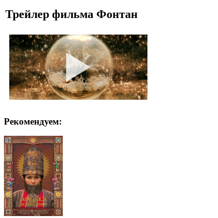
Трейлер фильма Фонтан
Рекомендуем: