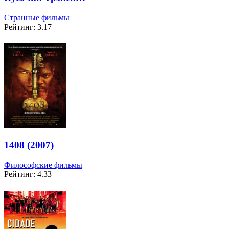
Странные фильмы
Рейтинг: 3.17
1408 (2007)
Философские фильмы
Рейтинг: 4.33