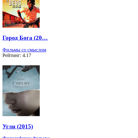
Город Бога (20…
Фильмы со смыслом
Рейтинг: 4.17
Угли (2015)