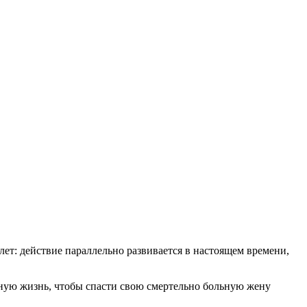
лет: действие параллельно развивается в настоящем времени,
чную жизнь, чтобы спасти свою смертельно больную жену