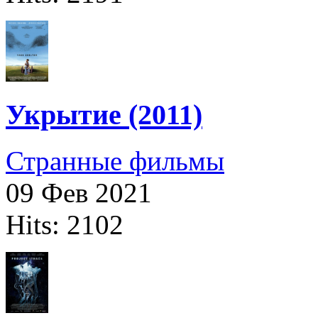
Укрытие (2011)
Странные фильмы
09 Фев 2021
Hits: 2102