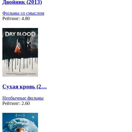
Двойник (2013)
Фильмы со смыслом
Рейтинг: 4.80
Сухая кровь (2…
Необычные фильмы
Рейтинг: 2.60