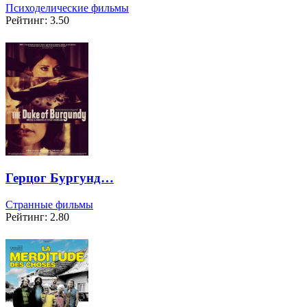
Психоделические фильмы
Рейтинг: 3.50
Герцог Бургунд…
Странные фильмы
Рейтинг: 2.80