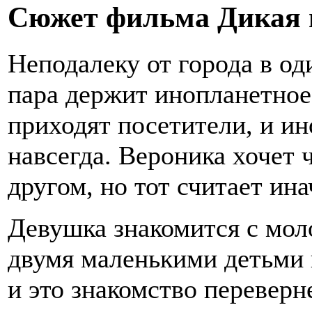
Сюжет фильма Дикая 
Неподалеку от города в о
пара держит инопланетное
приходят посетители, и и
навсегда. Вероника хочет
другом, но тот считает ина
Девушка знакомится с мол
двумя маленькими детьми 
и это знакомство переверне