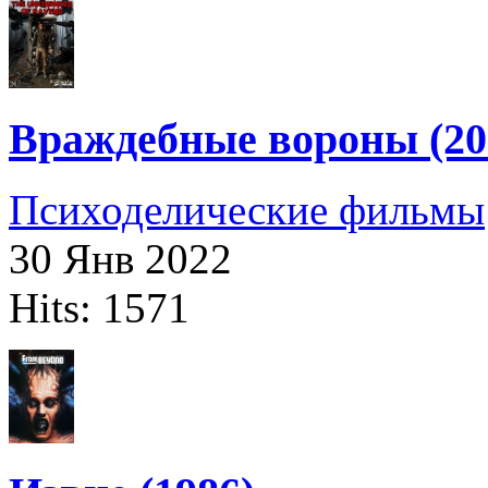
Враждебные вороны (20
Психоделические фильмы
30 Янв 2022
Hits: 1571