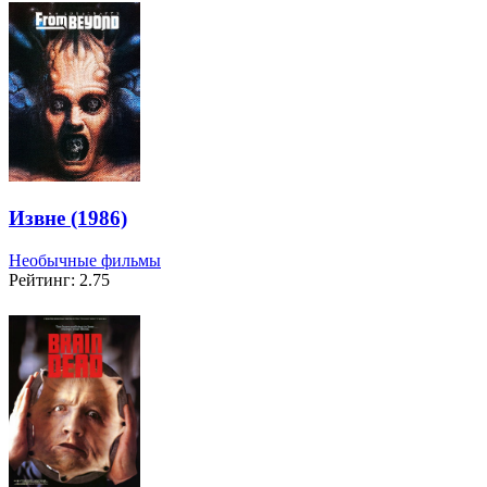
Извне (1986)
Необычные фильмы
Рейтинг: 2.75