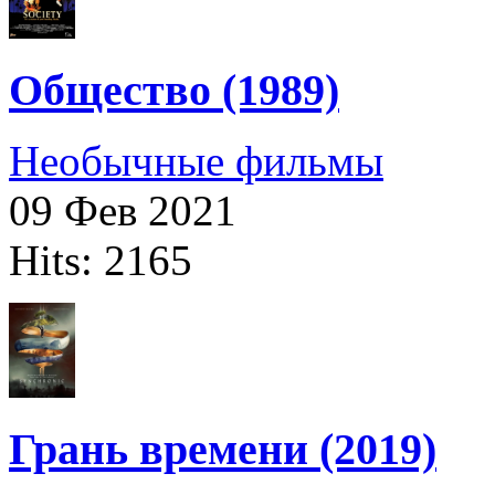
Общество (1989)
Необычные фильмы
09 Фев 2021
Hits: 2165
Грань времени (2019)