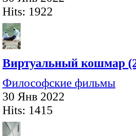
Hits: 1922
Виртуальный кошмар (2
Философские фильмы
30 Янв 2022
Hits: 1415