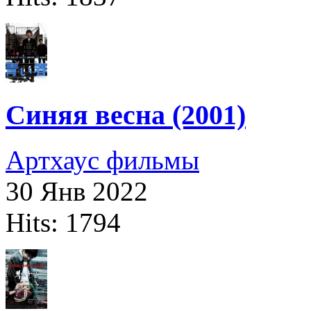
Синяя весна (2001)
Артхаус фильмы
30 Янв 2022
Hits: 1794