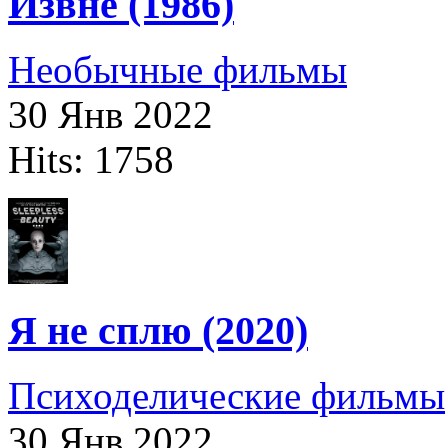
Извне (1986)
Необычные фильмы
30 Янв 2022
Hits: 1758
Я не сплю (2020)
Психоделические фильмы
30 Янв 2022