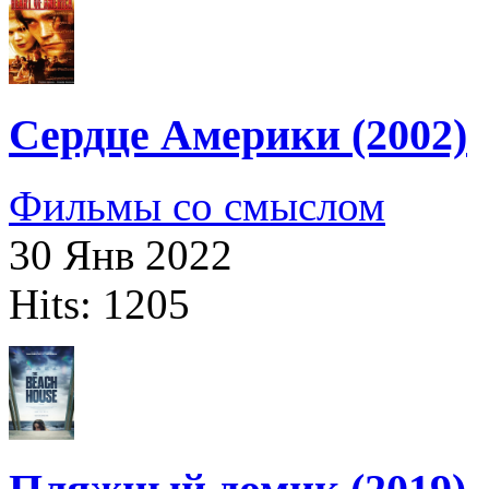
Сердце Америки (2002)
Фильмы со смыслом
30 Янв 2022
Hits: 1205