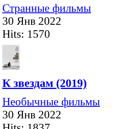
Странные фильмы
30 Янв 2022
Hits: 1570
К звездам (2019)
Необычные фильмы
30 Янв 2022
Hits: 1837