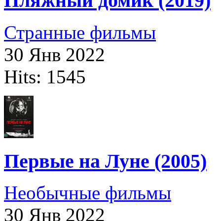
Пляжный домик (2019)
Странные фильмы
30 Янв 2022
Hits: 1545
Первые на Луне (2005)
Необычные фильмы
30 Янв 2022