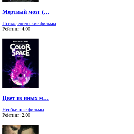
Мертвый мозг (…
Психоделические фильмы
Рейтинг: 4.00
Цвет из иных м…
Необычные фильмы
Рейтинг: 2.00