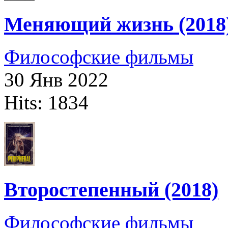
Меняющий жизнь (2018
Философские фильмы
30 Янв 2022
Hits: 1834
Второстепенный (2018)
Философские фильмы