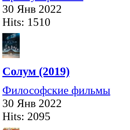
30 Янв 2022
Hits: 1510
Солум (2019)
Философские фильмы
30 Янв 2022
Hits: 2095