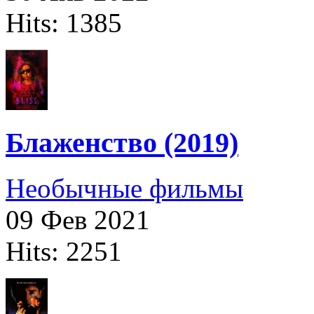
Hits: 1385
Блаженство (2019)
Необычные фильмы
09 Фев 2021
Hits: 2251