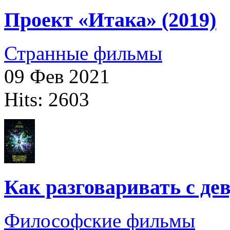
Проект «Итака» (2019)
Странные фильмы
09 Фев 2021
Hits: 2603
Как разговаривать с д
Философские фильмы