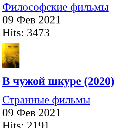
Философские фильмы
09 Фев 2021
Hits: 3473
В чужой шкуре (2020)
Странные фильмы
09 Фев 2021
Hits: 2191