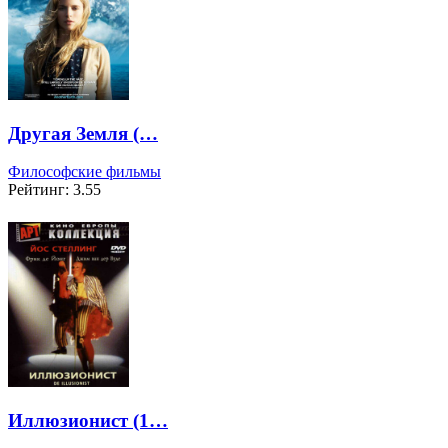
Другая Земля (…
Философские фильмы
Рейтинг: 3.55
Иллюзионист (1…