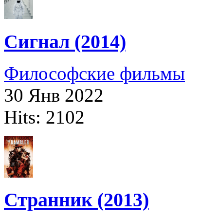
Сигнал (2014)
Философские фильмы
30 Янв 2022
Hits: 2102
Странник (2013)