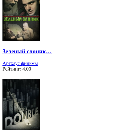
Зеленый слоник…
Артхаус фильмы
Рейтинг: 4.00