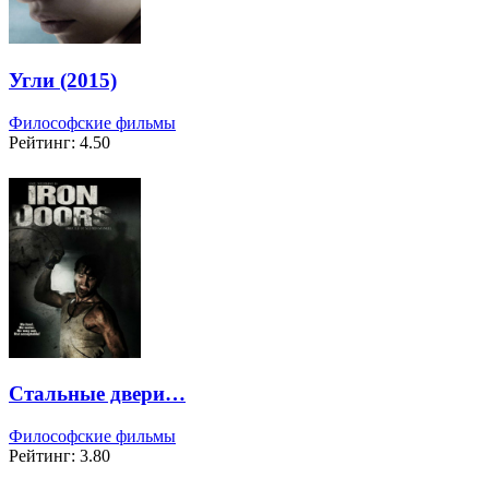
Угли (2015)
Философские фильмы
Рейтинг: 4.50
Стальные двери…
Философские фильмы
Рейтинг: 3.80