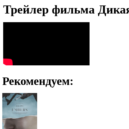
Трейлер фильма Дика
Рекомендуем: