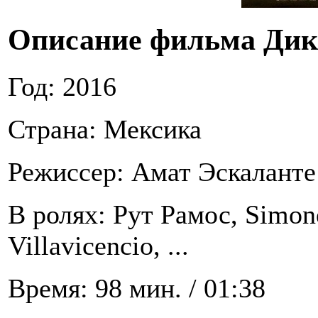
Описание фильма Дик
Год: 2016
Страна: Мексика
Режиссер: Амат Эскаланте
В ролях: Рут Рамос, Simon
Villavicencio, ...
Время: 98 мин. / 01:38