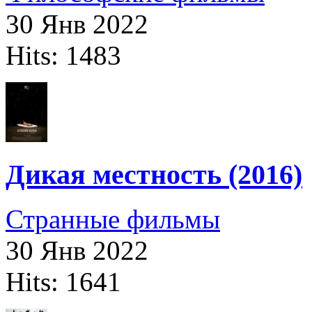
30 Янв 2022
Hits: 1483
Дикая местность (2016)
Странные фильмы
30 Янв 2022
Hits: 1641