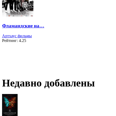
Фламандские на…
Артхаус фильмы
Рейтинг: 4.25
Недавно добавлены