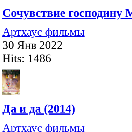
Сочувствие господину М
Артхаус фильмы
30 Янв 2022
Hits: 1486
Да и да (2014)
Артхаус фильмы