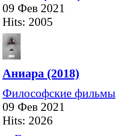
09 Фев 2021
Hits: 2005
Аниара (2018)
Философские фильмы
09 Фев 2021
Hits: 2026