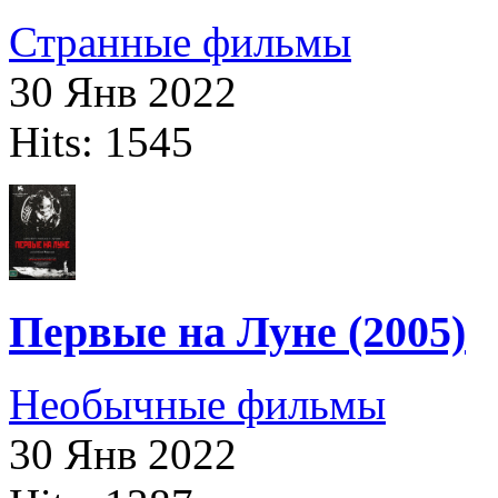
Странные фильмы
30 Янв 2022
Hits: 1545
Первые на Луне (2005)
Необычные фильмы
30 Янв 2022