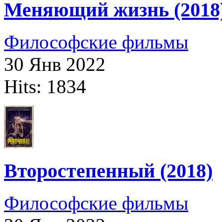
Меняющий жизнь (2018
Философские фильмы
30 Янв 2022
Hits: 1834
Второстепенный (2018)
Философские фильмы