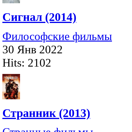
Сигнал (2014)
Философские фильмы
30 Янв 2022
Hits: 2102
Странник (2013)
Странные фильмы