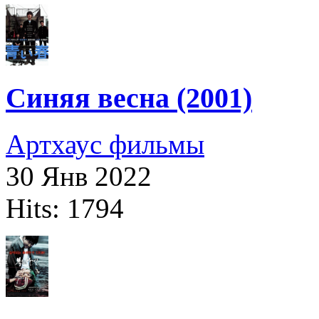
Синяя весна (2001)
Артхаус фильмы
30 Янв 2022
Hits: 1794