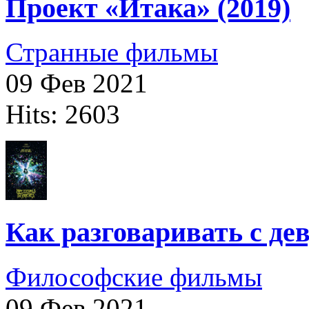
Проект «Итака» (2019)
Странные фильмы
09 Фев 2021
Hits: 2603
Как разговаривать с д
Философские фильмы
09 Фев 2021