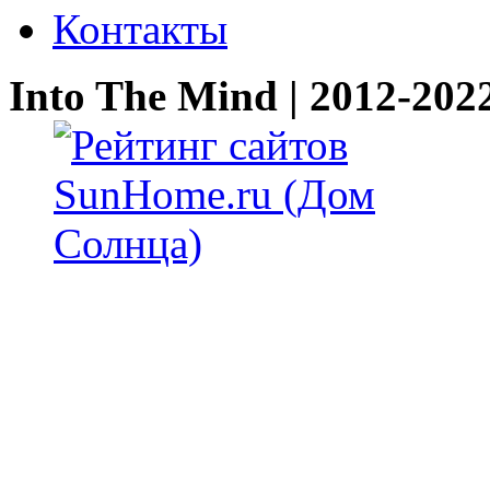
Контакты
Into The Mind | 2012-202