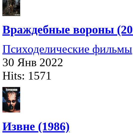
Враждебные вороны (20
Психоделические фильмы
30 Янв 2022
Hits: 1571
Извне (1986)