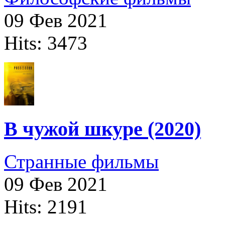
09 Фев 2021
Hits: 3473
В чужой шкуре (2020)
Странные фильмы
09 Фев 2021
Hits: 2191