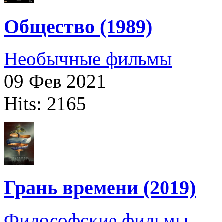
Общество (1989)
Необычные фильмы
09 Фев 2021
Hits: 2165
Грань времени (2019)
Философские фильмы