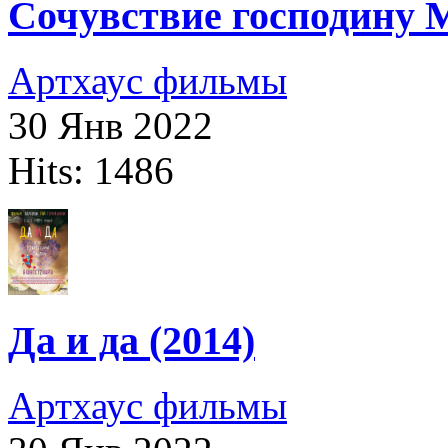
Сочувствие господину М
Артхаус фильмы
30 Янв 2022
Hits: 1486
Да и да (2014)
Артхаус фильмы