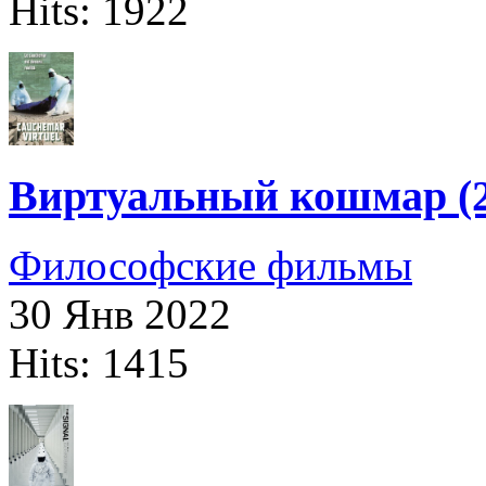
Hits: 1922
Виртуальный кошмар (2
Философские фильмы
30 Янв 2022
Hits: 1415