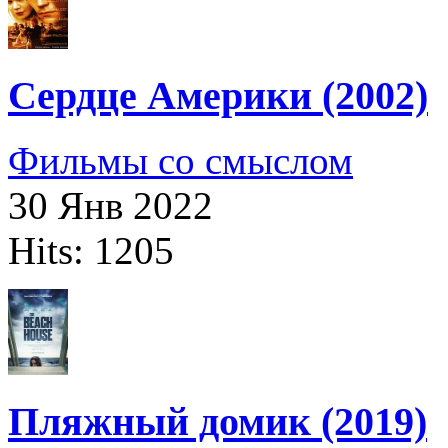
Сердце Америки (2002)
Фильмы со смыслом
30 Янв 2022
Hits: 1205
Пляжный домик (2019)