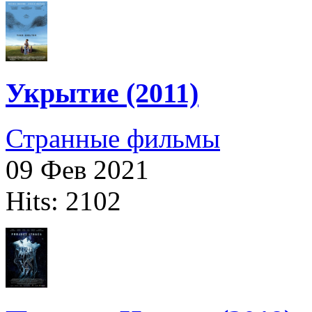
Укрытие (2011)
Странные фильмы
09 Фев 2021
Hits: 2102