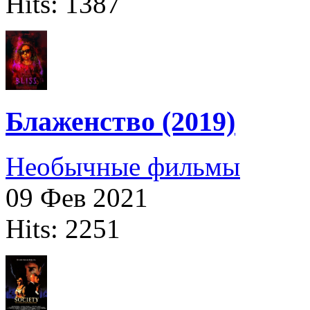
Hits: 1387
Блаженство (2019)
Необычные фильмы
09 Фев 2021
Hits: 2251