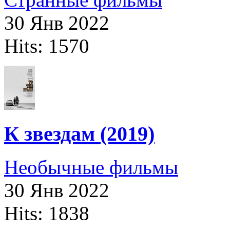
30 Янв 2022
Hits: 1570
К звездам (2019)
Необычные фильмы
30 Янв 2022
Hits: 1838