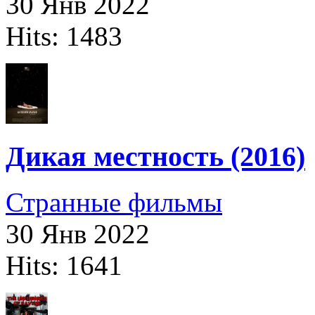
30 Янв 2022
Hits: 1483
Дикая местность (2016)
Странные фильмы
30 Янв 2022
Hits: 1641