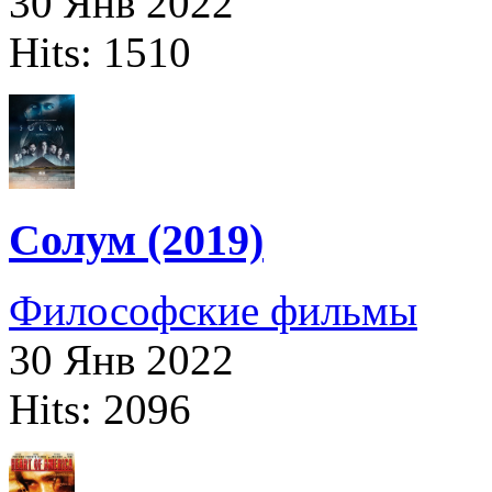
30 Янв 2022
Hits: 1510
Солум (2019)
Философские фильмы
30 Янв 2022
Hits: 2096