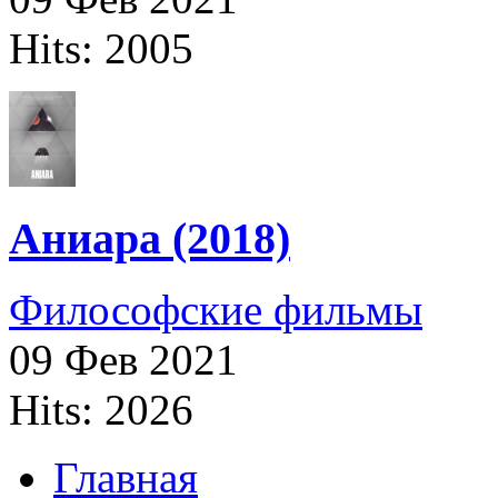
Hits: 2005
Аниара (2018)
Философские фильмы
09 Фев 2021
Hits: 2026
Главная