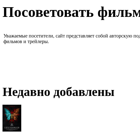
Посоветовать филь
Уважаемые посетители, сайт представляет собой авторскую под
фильмов и трейлеры.
Недавно добавлены