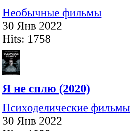
Необычные фильмы
30 Янв 2022
Hits: 1758
Я не сплю (2020)
Психоделические фильмы
30 Янв 2022