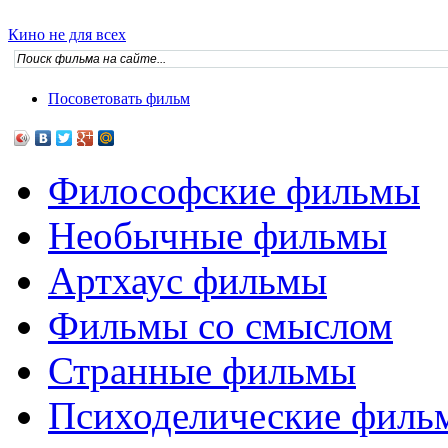
Кино не для всех
Посоветовать фильм
Философские фильмы
Необычные фильмы
Артхаус фильмы
Фильмы со смыслом
Странные фильмы
Психоделические филь