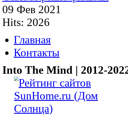
09 Фев 2021
Hits: 2026
Главная
Контакты
Into The Mind | 2012-202