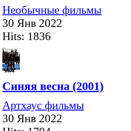
Необычные фильмы
30 Янв 2022
Hits: 1836
Синяя весна (2001)
Артхаус фильмы
30 Янв 2022