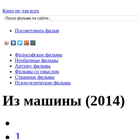
Кино не для всех
Посоветовать фильм
Философские фильмы
Необычные фильмы
Артхаус фильмы
Фильмы со смыслом
Странные фильмы
Психоделические фильмы
Из машины (2014)
1