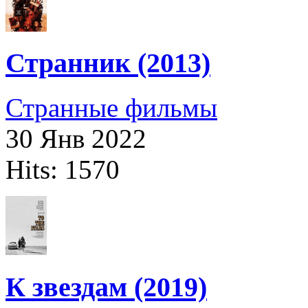
Странник (2013)
Странные фильмы
30 Янв 2022
Hits: 1570
К звездам (2019)