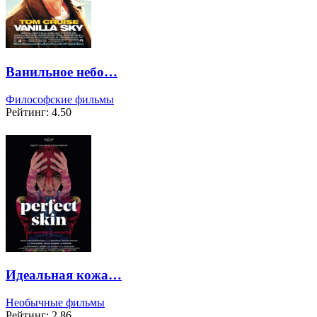
Ванильное небо…
Философские фильмы
Рейтинг: 4.50
Идеальная кожа…
Необычные фильмы
Рейтинг: 2.86