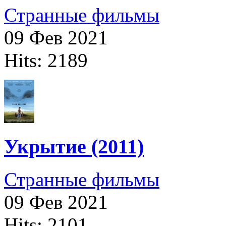
Странные фильмы
09 Фев 2021
Hits: 2189
Укрытие (2011)
Странные фильмы
09 Фев 2021
Hits: 2101