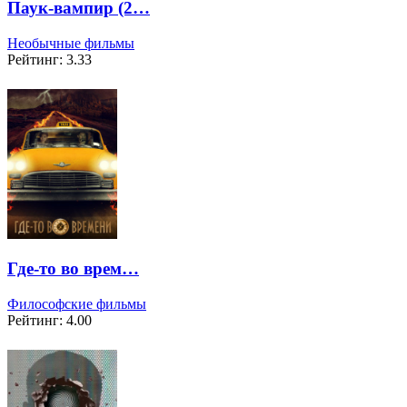
Паук-вампир (2…
Необычные фильмы
Рейтинг: 3.33
Где-то во врем…
Философские фильмы
Рейтинг: 4.00