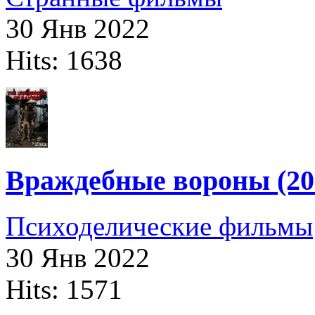
30 Янв 2022
Hits: 1638
Враждебные вороны (20
Психоделические фильмы
30 Янв 2022
Hits: 1571