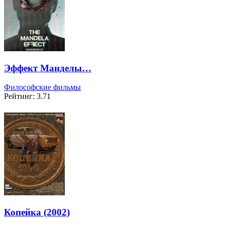
Эффект Манделы…
Философские фильмы
Рейтинг: 3.71
Копейка (2002)