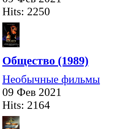
Hits: 2250
Общество (1989)
Необычные фильмы
09 Фев 2021
Hits: 2164