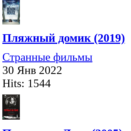
Пляжный домик (2019)
Странные фильмы
30 Янв 2022
Hits: 1544