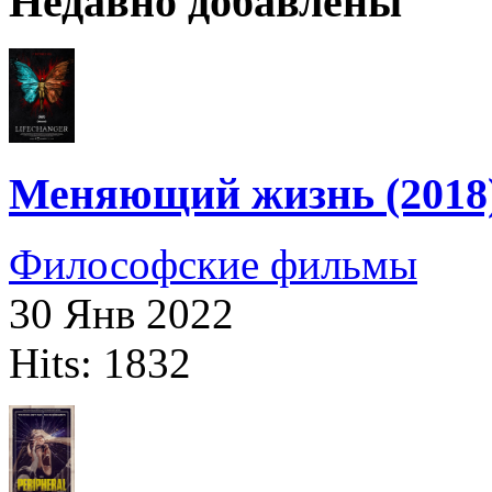
Недавно добавлены
Меняющий жизнь (2018
Философские фильмы
30 Янв 2022
Hits: 1832