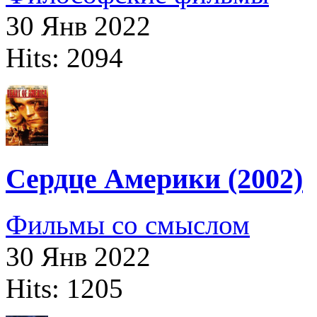
30 Янв 2022
Hits: 2094
Сердце Америки (2002)
Фильмы со смыслом
30 Янв 2022
Hits: 1205