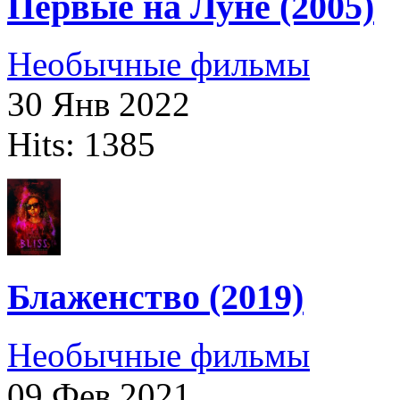
Первые на Луне (2005)
Необычные фильмы
30 Янв 2022
Hits: 1385
Блаженство (2019)
Необычные фильмы
09 Фев 2021