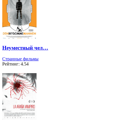
Неуместный чел…
Странные фильмы
Рейтинг: 4.54