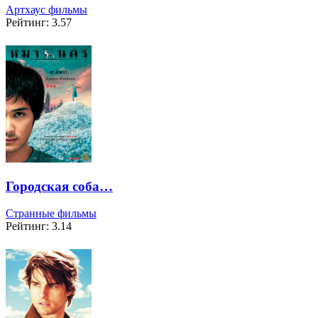
Артхаус фильмы
Рейтинг: 3.57
Городская соба…
Странные фильмы
Рейтинг: 3.14