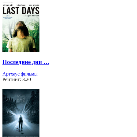
Последние дни …
Артхаус фильмы
Рейтинг: 3.20