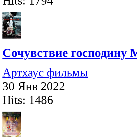
Hits: 1794
Сочувствие господину М
Артхаус фильмы
30 Янв 2022
Hits: 1486