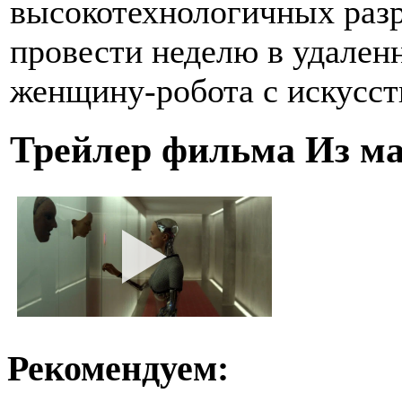
высокотехнологичных разр
провести неделю в удаленн
женщину-робота с искусст
Трейлер фильма Из 
Рекомендуем: