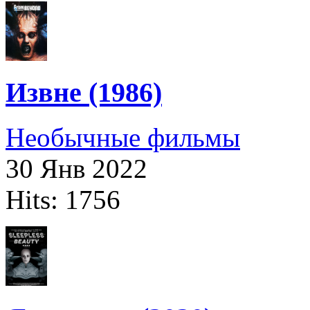
Извне (1986)
Необычные фильмы
30 Янв 2022
Hits: 1756