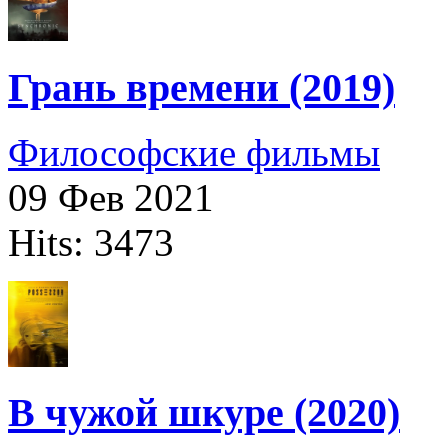
Грань времени (2019)
Философские фильмы
09 Фев 2021
Hits: 3473
В чужой шкуре (2020)