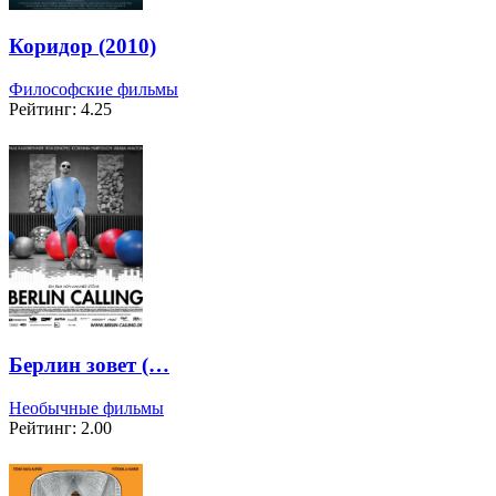
Коридор (2010)
Философские фильмы
Рейтинг: 4.25
Берлин зовет (…
Необычные фильмы
Рейтинг: 2.00