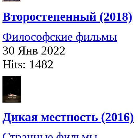
Второстепенный (2018)
Философские фильмы
30 Янв 2022
Hits: 1482
Дикая местность (2016)
Странные фильмы