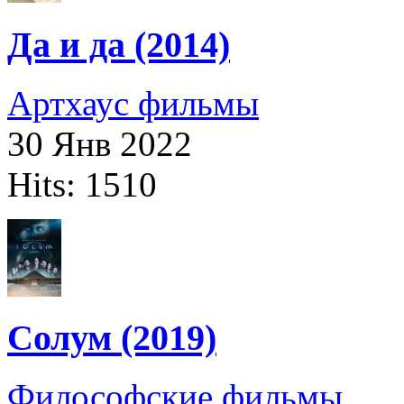
Да и да (2014)
Артхаус фильмы
30 Янв 2022
Hits: 1510
Солум (2019)
Философские фильмы