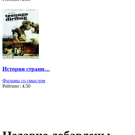
История странн…
Фильмы со смыслом
Рейтинг: 4.50