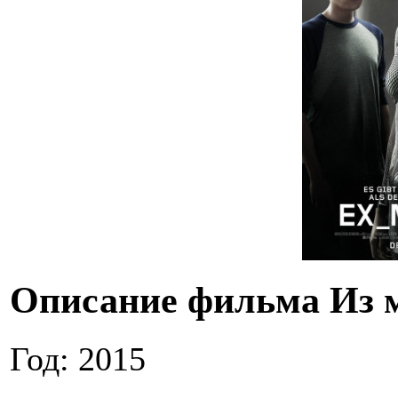
Описание фильма Из
Год: 2015