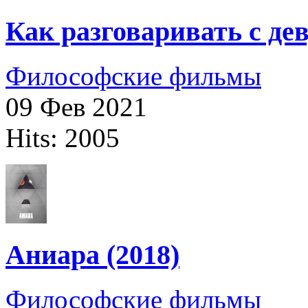
Как разговаривать с д
Философские фильмы
09 Фев 2021
Hits: 2005
Аниара (2018)
Философские фильмы