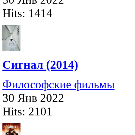
Hits: 1414
Сигнал (2014)
Философские фильмы
30 Янв 2022
Hits: 2101