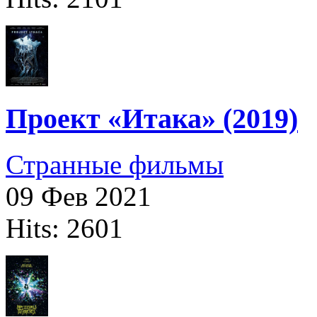
Проект «Итака» (2019)
Странные фильмы
09 Фев 2021
Hits: 2601