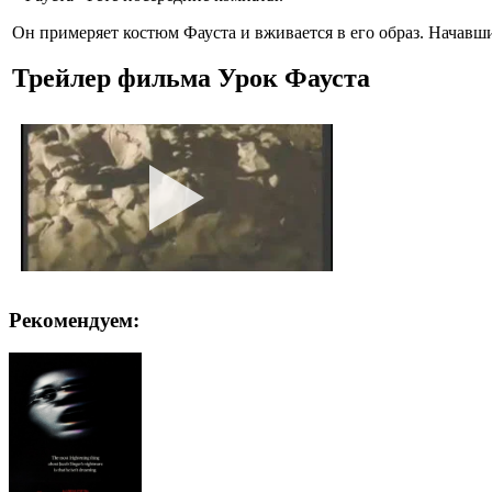
Он примеряет костюм Фауста и вживается в его образ. Начавши
Трейлер фильма Урок Фауста
Рекомендуем: