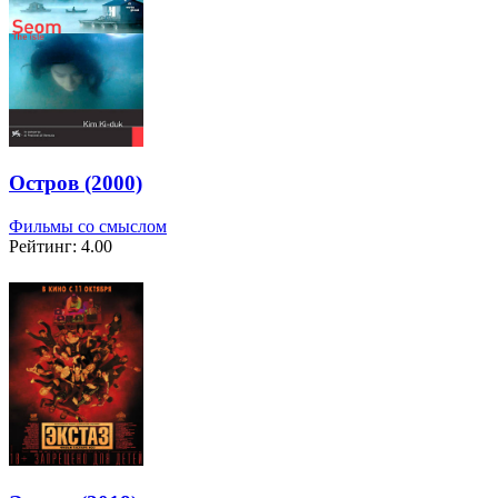
Остров (2000)
Фильмы со смыслом
Рейтинг: 4.00