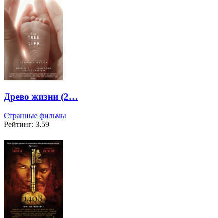
Древо жизни (2…
Странные фильмы
Рейтинг: 3.59