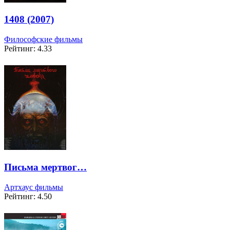
1408 (2007)
Философские фильмы
Рейтинг: 4.33
Письма мертвог…
Артхаус фильмы
Рейтинг: 4.50