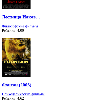
Лестница Иаков…
Философские фильмы
Рейтинг: 4.00
Фонтан (2006)
Психоделические фильмы
Рейтинг: 4.62