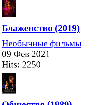
Блаженство (2019)
Необычные фильмы
09 Фев 2021
Hits: 2250
Общество (1989)