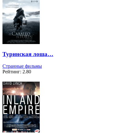
Туринская лоша…
Странные фильмы
Рейтинг: 2.80