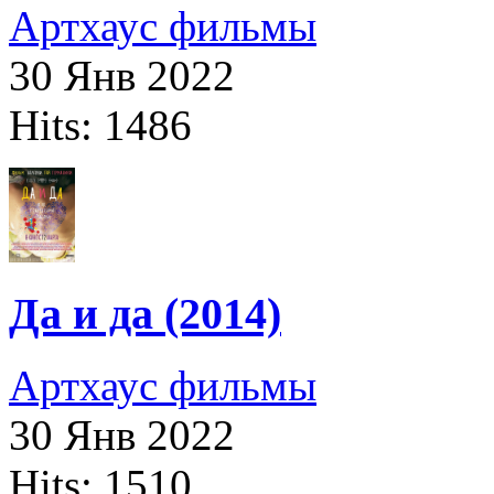
Артхаус фильмы
30 Янв 2022
Hits: 1486
Да и да (2014)
Артхаус фильмы
30 Янв 2022
Hits: 1510