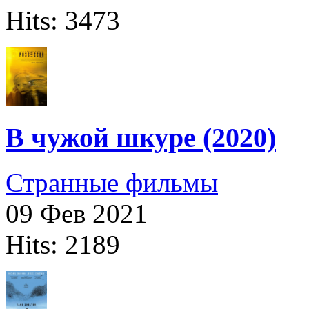
Hits: 3473
В чужой шкуре (2020)
Странные фильмы
09 Фев 2021
Hits: 2189