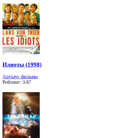
Идиоты (1998)
Артхаус фильмы
Рейтинг: 3.87