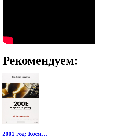
Рекомендуем:
2001 год: Косм…