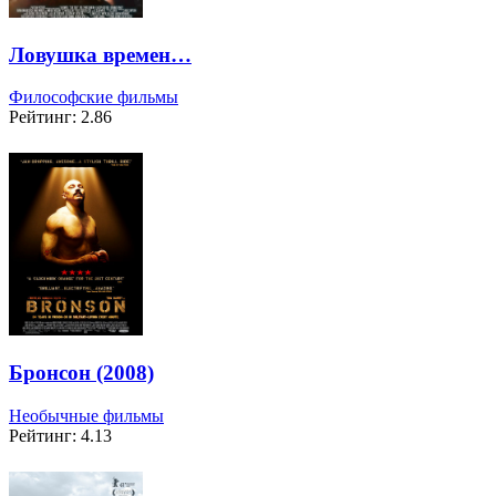
Ловушка времен…
Философские фильмы
Рейтинг: 2.86
Бронсон (2008)
Необычные фильмы
Рейтинг: 4.13