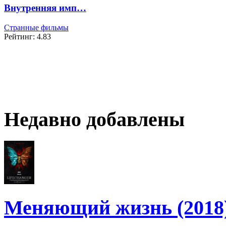
Внутренняя имп…
Странные фильмы
Рейтинг: 4.83
Недавно добавлены
Меняющий жизнь (2018