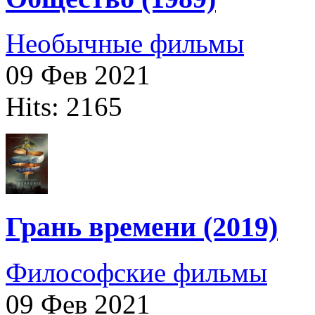
Необычные фильмы
09 Фев 2021
Hits: 2165
Грань времени (2019)
Философские фильмы
09 Фев 2021