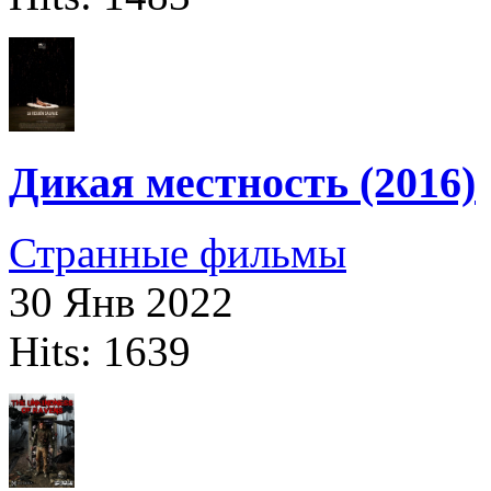
Дикая местность (2016)
Странные фильмы
30 Янв 2022
Hits: 1639