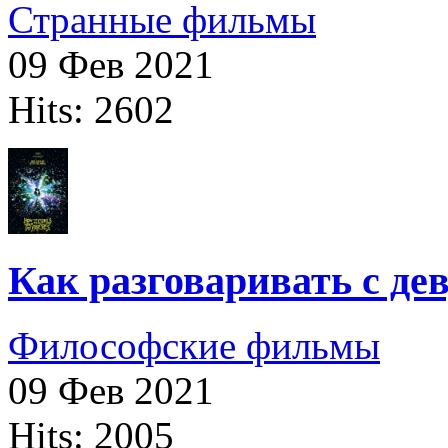
Странные фильмы
09 Фев 2021
Hits: 2602
Как разговаривать с д
Философские фильмы
09 Фев 2021
Hits: 2005