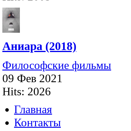
Аниара (2018)
Философские фильмы
09 Фев 2021
Hits: 2026
Главная
Контакты