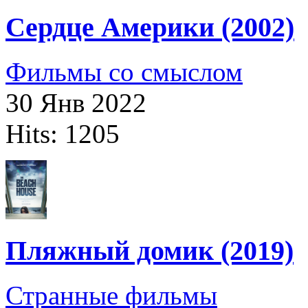
Сердце Америки (2002)
Фильмы со смыслом
30 Янв 2022
Hits: 1205
Пляжный домик (2019)
Странные фильмы