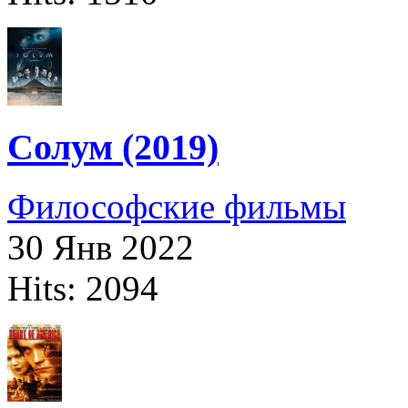
Солум (2019)
Философские фильмы
30 Янв 2022
Hits: 2094