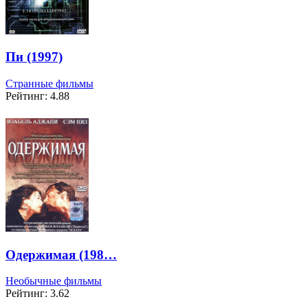
Пи (1997)
Странные фильмы
Рейтинг: 4.88
Одержимая (198…
Необычные фильмы
Рейтинг: 3.62