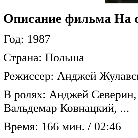
Описание фильма На с
Год: 1987
Страна: Польша
Режиссер: Анджей Жулавс
В ролях: Анджей Северин,
Вальдемар Ковнацкий, ...
Время: 166 мин. / 02:46