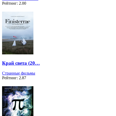
Рейтинг: 2.00
Край света (20…
Странные фильмы
Рейтинг: 2.87