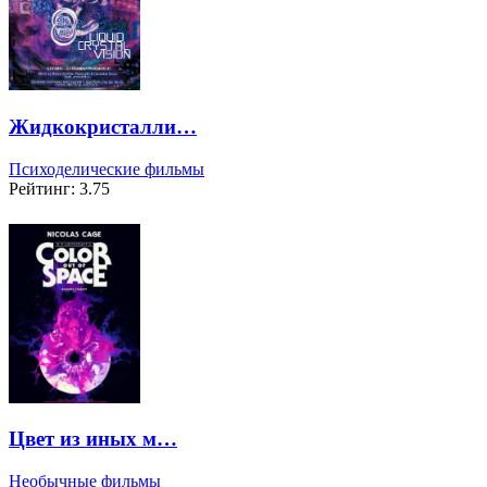
Жидкокристалли…
Психоделические фильмы
Рейтинг: 3.75
Цвет из иных м…
Необычные фильмы