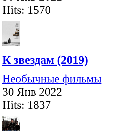
Hits: 1570
К звездам (2019)
Необычные фильмы
30 Янв 2022
Hits: 1837