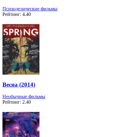
Психоделические фильмы
Рейтинг: 4.40
Весна (2014)
Необычные фильмы
Рейтинг: 2.40