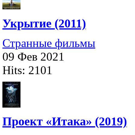
Укрытие (2011)
Странные фильмы
09 Фев 2021
Hits: 2101
Проект «Итака» (2019)