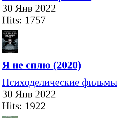
30 Янв 2022
Hits: 1757
Я не сплю (2020)
Психоделические фильмы
30 Янв 2022
Hits: 1922