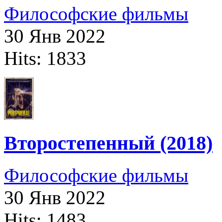
Философские фильмы
30 Янв 2022
Hits: 1833
Второстепенный (2018)
Философские фильмы
30 Янв 2022
Hits: 1483