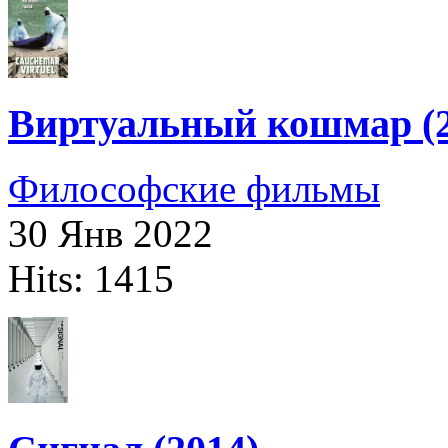
Виртуальный кошмар (2
Философские фильмы
30 Янв 2022
Hits: 1415