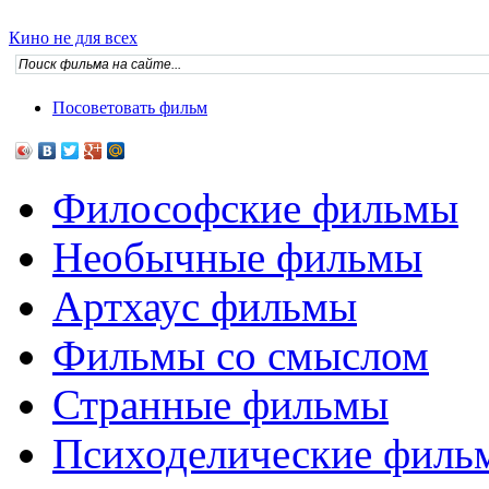
Кино не для всех
Посоветовать фильм
Философские фильмы
Необычные фильмы
Артхаус фильмы
Фильмы со смыслом
Странные фильмы
Психоделические филь