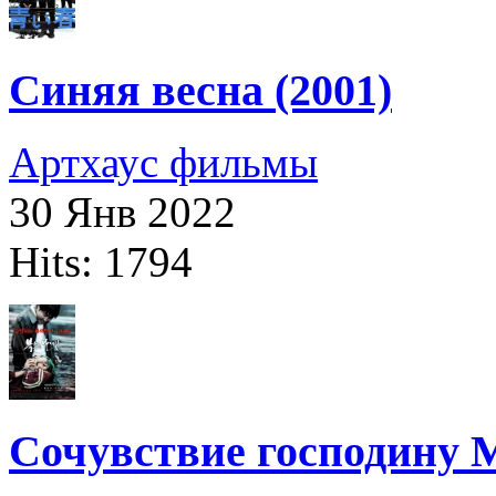
Синяя весна (2001)
Артхаус фильмы
30 Янв 2022
Hits: 1794
Сочувствие господину М