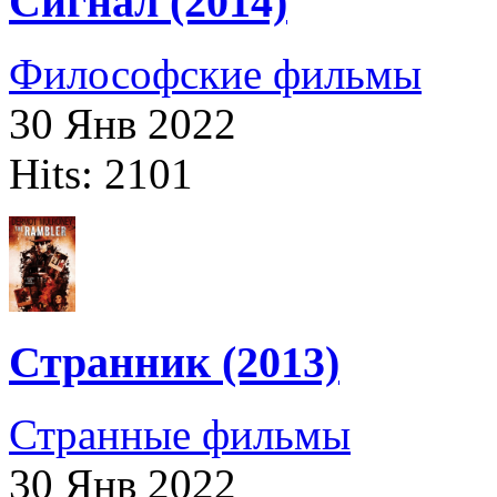
Сигнал (2014)
Философские фильмы
30 Янв 2022
Hits: 2101
Странник (2013)
Странные фильмы
30 Янв 2022