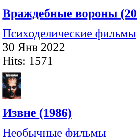
Враждебные вороны (20
Психоделические фильмы
30 Янв 2022
Hits: 1571
Извне (1986)
Необычные фильмы