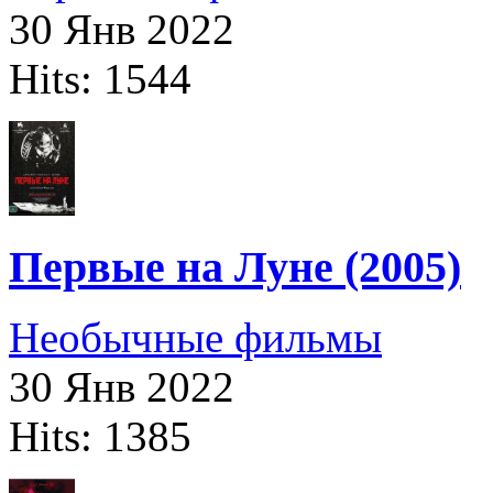
30 Янв 2022
Hits: 1544
Первые на Луне (2005)
Необычные фильмы
30 Янв 2022
Hits: 1385