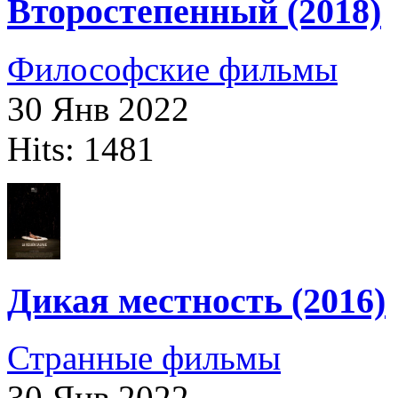
Второстепенный (2018)
Философские фильмы
30 Янв 2022
Hits: 1481
Дикая местность (2016)
Странные фильмы
30 Янв 2022