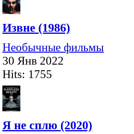
Извне (1986)
Необычные фильмы
30 Янв 2022
Hits: 1755
Я не сплю (2020)