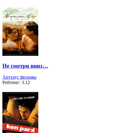
Не смотри вниз…
Артхаус фильмы
Рейтинг: 3.12