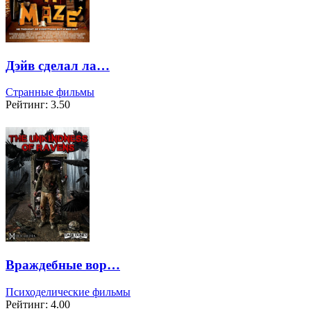
Дэйв сделал ла…
Странные фильмы
Рейтинг: 3.50
Враждебные вор…
Психоделические фильмы
Рейтинг: 4.00