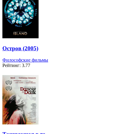
Остров (2005)
Философские фильмы
Рейтинг: 3.77