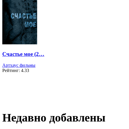
Счастье мое (2…
Артхаус фильмы
Рейтинг: 4.33
Недавно добавлены