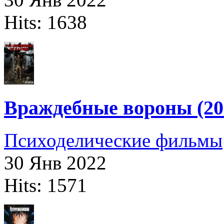
Hits: 1638
Враждебные вороны (20
Психоделические фильмы
30 Янв 2022
Hits: 1571