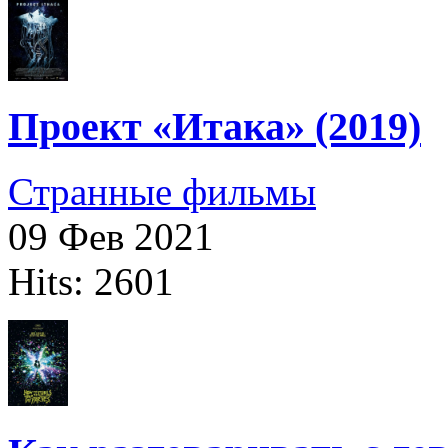
Проект «Итака» (2019)
Странные фильмы
09 Фев 2021
Hits: 2601