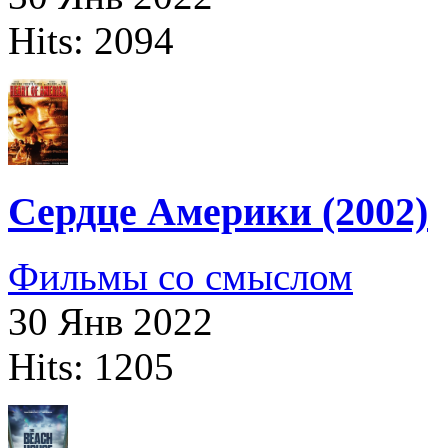
Hits: 2094
Сердце Америки (2002)
Фильмы со смыслом
30 Янв 2022
Hits: 1205