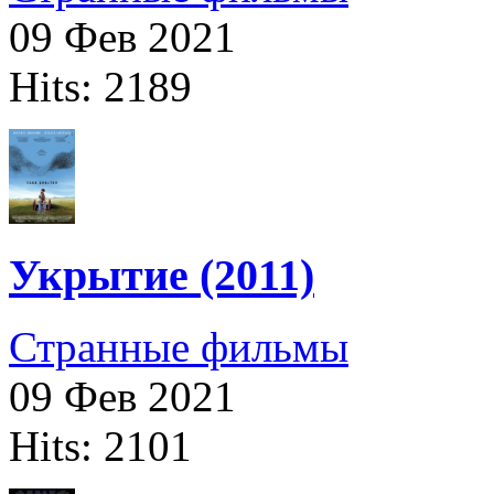
09 Фев 2021
Hits: 2189
Укрытие (2011)
Странные фильмы
09 Фев 2021
Hits: 2101