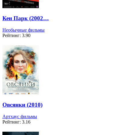
Кен Парк (2002…
Необычные фильмы
Рейтинг: 3.90
Овсянки (2010)
Артхаус фильмы
Рейтинг: 3.16