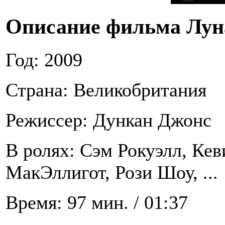
Описание фильма Лун
Год: 2009
Страна: Великобритания
Режиссер: Дункан Джонс
В ролях: Сэм Рокуэлл, Ке
МакЭллигот, Рози Шоу, ...
Время: 97 мин. / 01:37