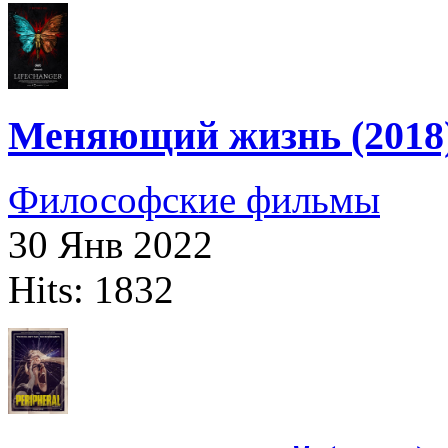
Меняющий жизнь (2018
Философские фильмы
30 Янв 2022
Hits: 1832