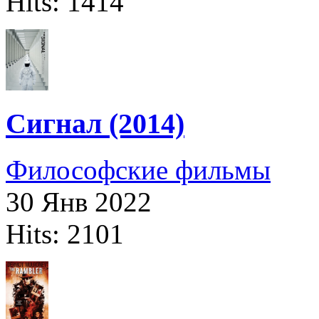
Hits: 1414
Сигнал (2014)
Философские фильмы
30 Янв 2022
Hits: 2101