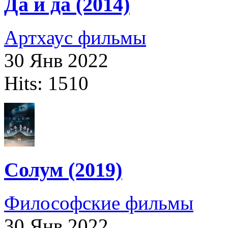
Да и да (2014)
Артхаус фильмы
30 Янв 2022
Hits: 1510
Солум (2019)
Философские фильмы
30 Янв 2022