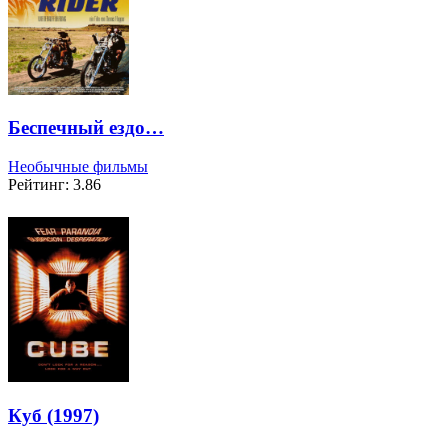
Беспечный ездо…
Необычные фильмы
Рейтинг: 3.86
Куб (1997)