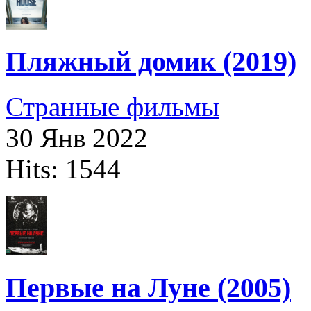
Пляжный домик (2019)
Странные фильмы
30 Янв 2022
Hits: 1544
Первые на Луне (2005)