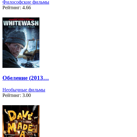
Философские фильмы
Рейтинг: 4.66
Обеление (2013…
Необычные фильмы
Рейтинг: 3.00