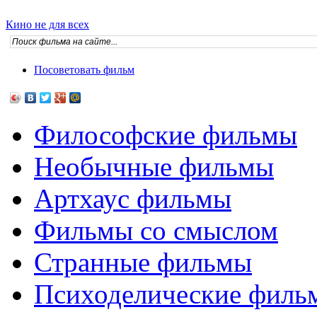
Кино не для всех
Посоветовать фильм
Философские фильмы
Необычные фильмы
Артхаус фильмы
Фильмы со смыслом
Странные фильмы
Психоделические филь