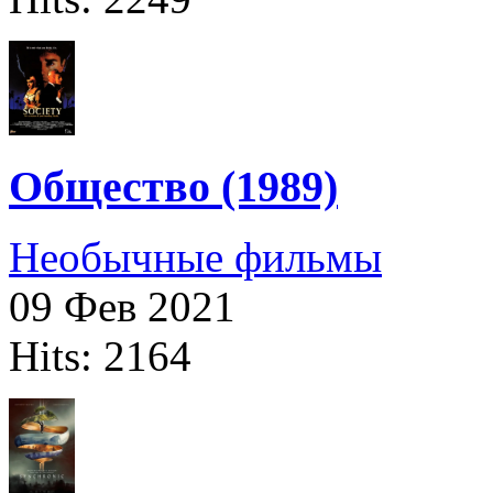
Общество (1989)
Необычные фильмы
09 Фев 2021
Hits: 2164