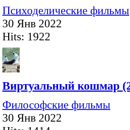
Психоделические фильмы
30 Янв 2022
Hits: 1922
Виртуальный кошмар (2
Философские фильмы
30 Янв 2022