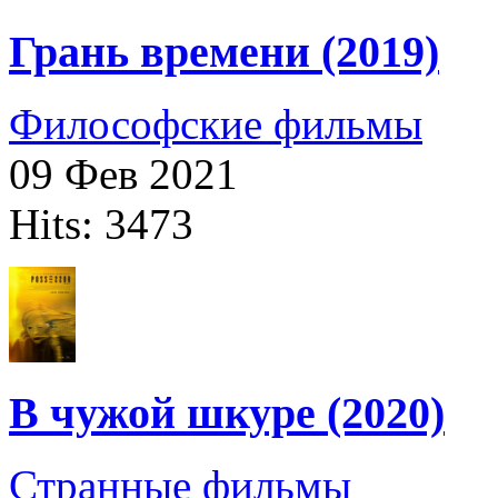
Грань времени (2019)
Философские фильмы
09 Фев 2021
Hits: 3473
В чужой шкуре (2020)
Странные фильмы