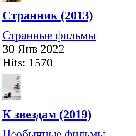
Странник (2013)
Странные фильмы
30 Янв 2022
Hits: 1570
К звездам (2019)
Необычные фильмы