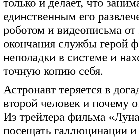
только и делает, что зани
единственным его развлеч
роботом и видеописьма от 
окончания службы герой ф
неполадки в системе и нах
точную копию себя.
Астронавт теряется в догад
второй человек и почему о
Из трейлера фильма «Луна
посещать галлюцинации и 