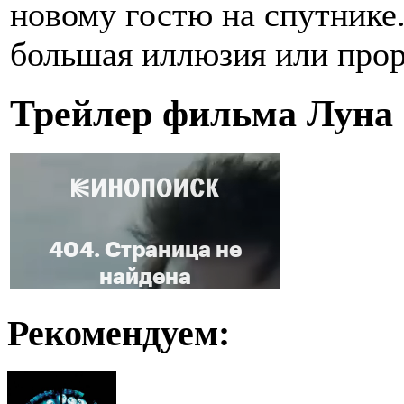
новому гостю на спутнике
большая иллюзия или прор
Трейлер фильма Луна 
Рекомендуем: