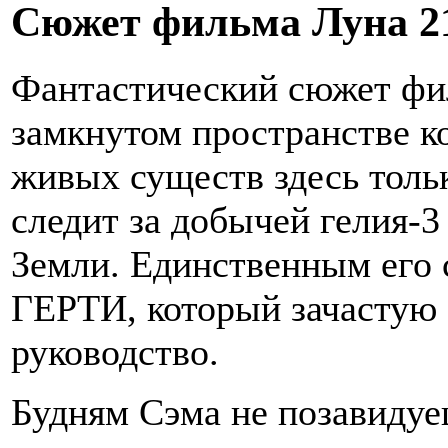
Сюжет фильма Луна 2
Фантастический сюжет фил
замкнутом пространстве к
живых существ здесь толь
следит за добычей гелия-3
Земли. Единственным его 
ГЕРТИ, который зачастую 
руководство.
Будням Сэма не позавидуеш