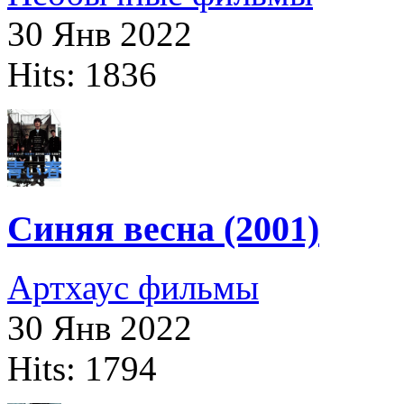
30 Янв 2022
Hits: 1836
Синяя весна (2001)
Артхаус фильмы
30 Янв 2022
Hits: 1794