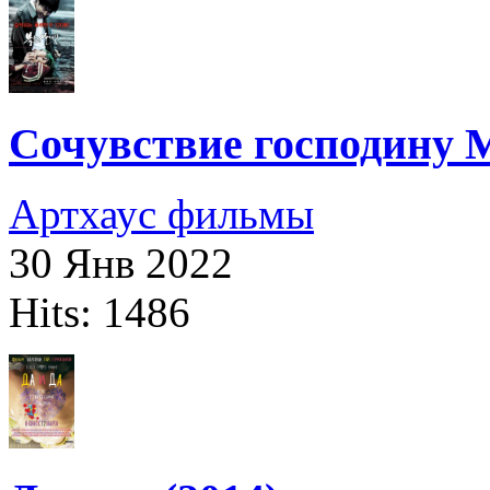
Сочувствие господину М
Артхаус фильмы
30 Янв 2022
Hits: 1486