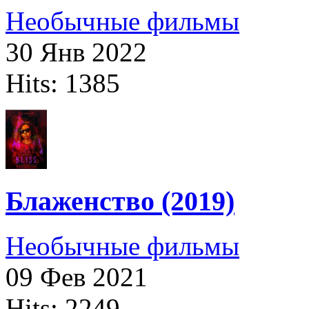
Необычные фильмы
30 Янв 2022
Hits: 1385
Блаженство (2019)
Необычные фильмы
09 Фев 2021
Hits: 2249