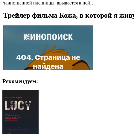
таинственной пленницы, врывается к ней…
Трейлер фильма Кожа, в которой я жив
Рекомендуем: