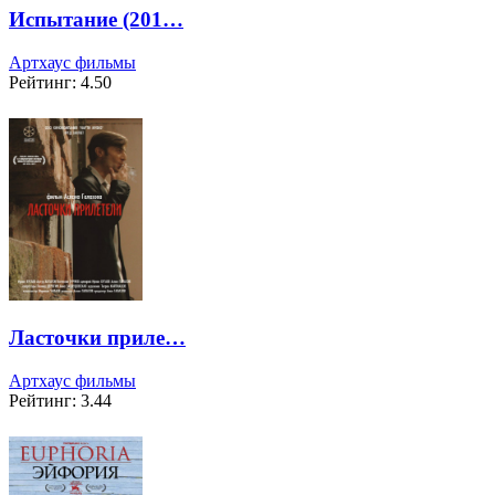
Испытание (201…
Артхаус фильмы
Рейтинг: 4.50
Ласточки приле…
Артхаус фильмы
Рейтинг: 3.44