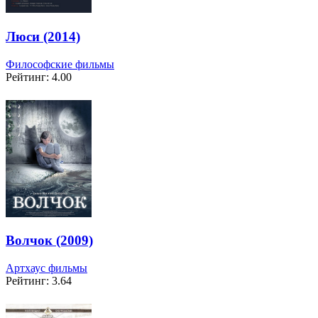
Люси (2014)
Философские фильмы
Рейтинг: 4.00
Волчок (2009)
Артхаус фильмы
Рейтинг: 3.64