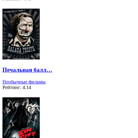
Печальная балл…
Необычные фильмы
Рейтинг: 4.14