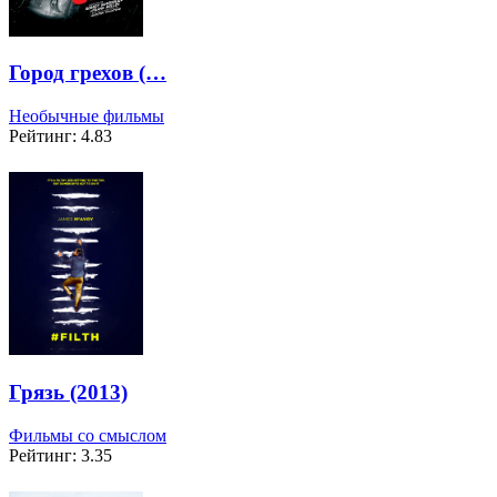
Город грехов (…
Необычные фильмы
Рейтинг: 4.83
Грязь (2013)
Фильмы со смыслом
Рейтинг: 3.35