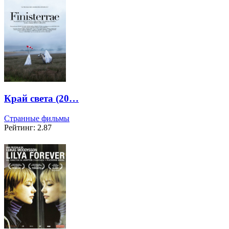
Край света (20…
Странные фильмы
Рейтинг: 2.87