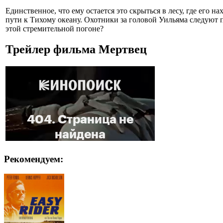
Единственное, что ему остается это скрыться в лесу, где его
пути к Тихому океану. Охотники за головой Уильяма следуют по
этой стремительной погоне?
Трейлер фильма Мертвец
Рекомендуем: