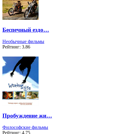
Беспечный ездо…
Необычные фильмы
Рейтинг: 3.86
Пробуждение жи…
Философские фильмы
Рейтинг: 4.75