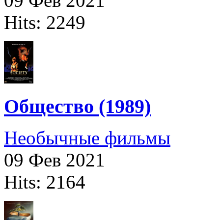
09 Фев 2021
Hits: 2249
Общество (1989)
Необычные фильмы
09 Фев 2021
Hits: 2164