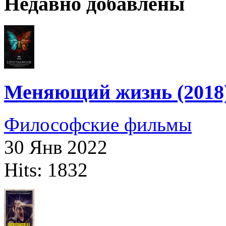
Недавно добавлены
Меняющий жизнь (2018
Философские фильмы
30 Янв 2022
Hits: 1832