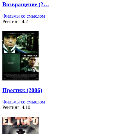
Возвращение (2…
Фильмы со смыслом
Рейтинг: 4.21
Престиж (2006)
Фильмы со смыслом
Рейтинг: 4.10