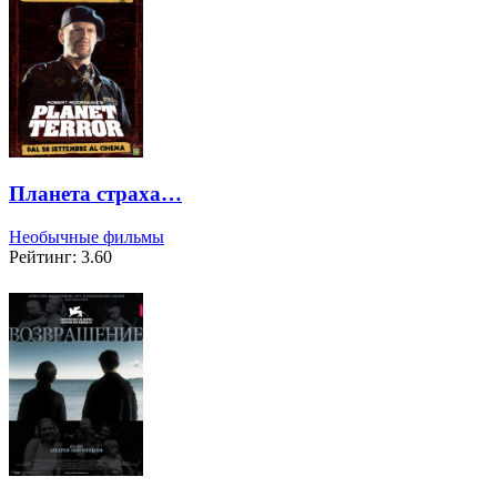
Планета страха…
Необычные фильмы
Рейтинг: 3.60