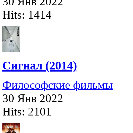
30 Янв 2022
Hits: 1414
Сигнал (2014)
Философские фильмы
30 Янв 2022
Hits: 2101