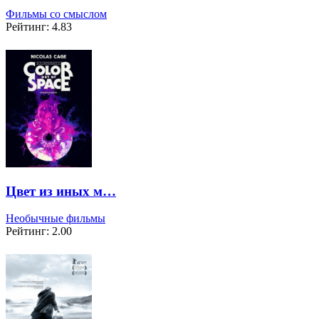
Фильмы со смыслом
Рейтинг: 4.83
Цвет из иных м…
Необычные фильмы
Рейтинг: 2.00