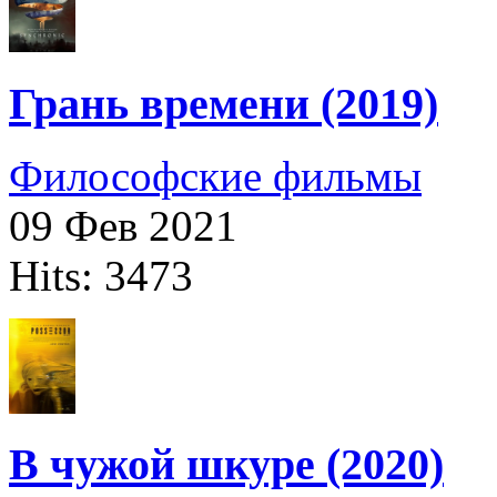
Грань времени (2019)
Философские фильмы
09 Фев 2021
Hits: 3473
В чужой шкуре (2020)