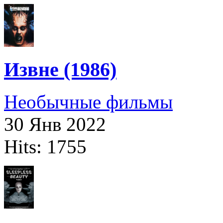
Извне (1986)
Необычные фильмы
30 Янв 2022
Hits: 1755