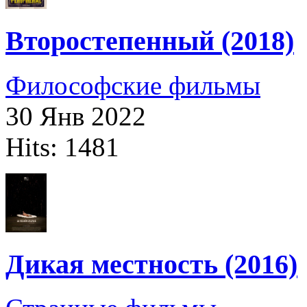
Второстепенный (2018)
Философские фильмы
30 Янв 2022
Hits: 1481
Дикая местность (2016)