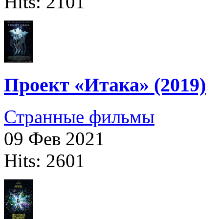
Hits: 2101
Проект «Итака» (2019)
Странные фильмы
09 Фев 2021
Hits: 2601