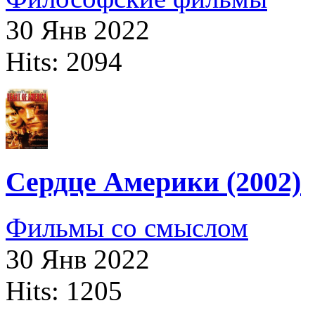
30 Янв 2022
Hits: 2094
Сердце Америки (2002)
Фильмы со смыслом
30 Янв 2022
Hits: 1205