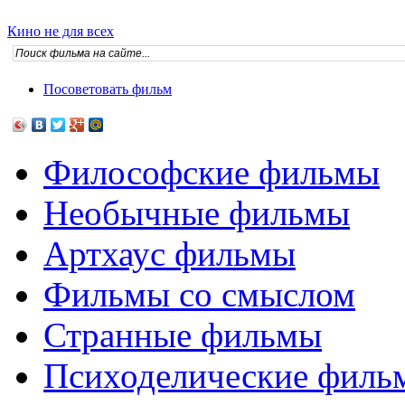
Кино не для всех
Посоветовать фильм
Философские фильмы
Необычные фильмы
Артхаус фильмы
Фильмы со смыслом
Странные фильмы
Психоделические филь