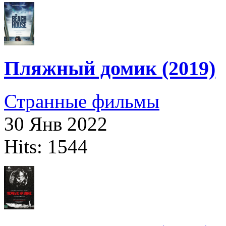
Пляжный домик (2019)
Странные фильмы
30 Янв 2022
Hits: 1544