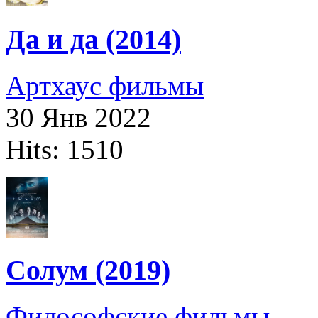
Да и да (2014)
Артхаус фильмы
30 Янв 2022
Hits: 1510
Солум (2019)
Философские фильмы