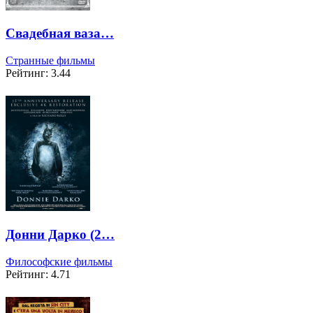
Свадебная ваза…
Странные фильмы
Рейтинг: 3.44
Донни Дарко (2…
Философские фильмы
Рейтинг: 4.71