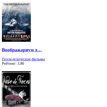
Воображариум д…
Психоделические фильмы
Рейтинг: 3.86