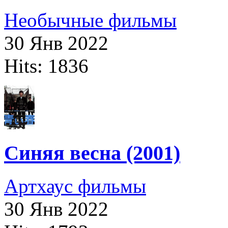
Необычные фильмы
30 Янв 2022
Hits: 1836
Синяя весна (2001)
Артхаус фильмы
30 Янв 2022