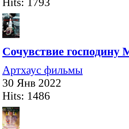
Hits: 1793
Сочувствие господину М
Артхаус фильмы
30 Янв 2022
Hits: 1486