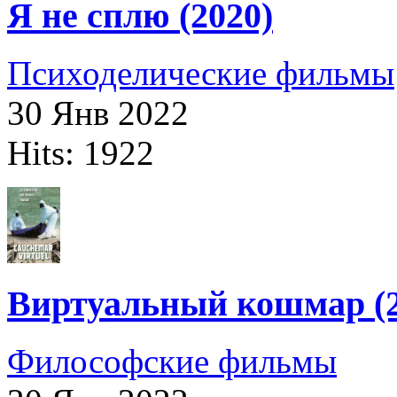
Я не сплю (2020)
Психоделические фильмы
30 Янв 2022
Hits: 1922
Виртуальный кошмар (2
Философские фильмы