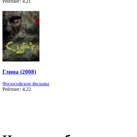
Рейтинг: 4.21
Глина (2008)
Философские фильмы
Рейтинг: 4.22