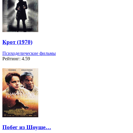
Крот (1970)
Психоделические фильмы
Рейтинг: 4.59
Побег из Шоуше…