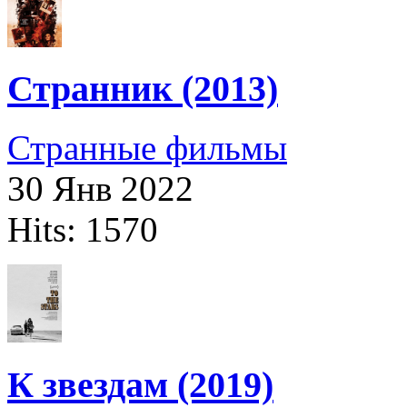
Странник (2013)
Странные фильмы
30 Янв 2022
Hits: 1570
К звездам (2019)