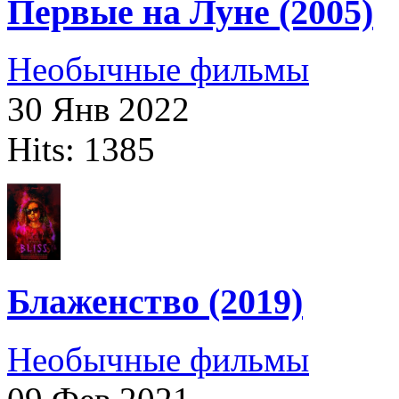
Первые на Луне (2005)
Необычные фильмы
30 Янв 2022
Hits: 1385
Блаженство (2019)
Необычные фильмы