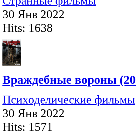
Странные фильмы
30 Янв 2022
Hits: 1638
Враждебные вороны (20
Психоделические фильмы
30 Янв 2022
Hits: 1571