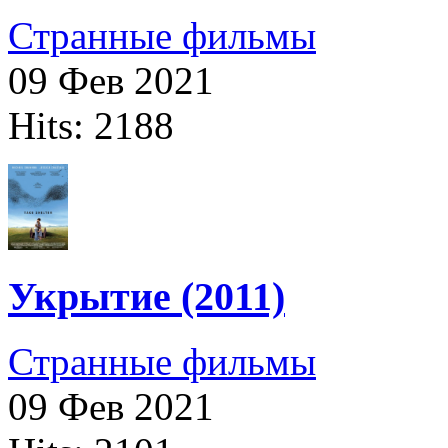
Странные фильмы
09 Фев 2021
Hits: 2188
Укрытие (2011)
Странные фильмы
09 Фев 2021