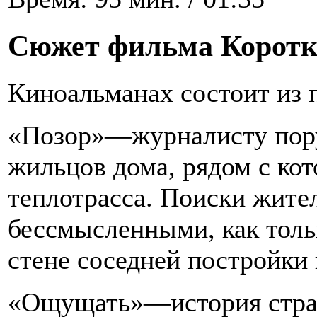
Сюжет фильма Коротк
Киноальманах состоит из 
«Позор»—журналисту пору
жильцов дома, рядом с ко
теплотрасса. Поиски жите
бессмысленными, как толь
стене соседней постройки
«Ощущать»—история стра